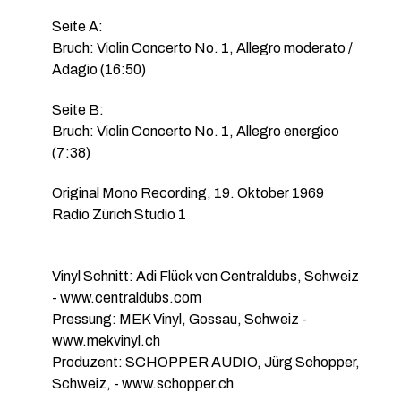
Seite A:
Bruch: Violin Concerto No. 1, Allegro moderato /
Adagio (16:50)
Seite B:
Bruch: Violin Concerto No. 1, Allegro energico
(7:38)
Original Mono Recording, 19. Oktober 1969
Radio Zürich Studio 1
Vinyl Schnitt: Adi Flück von Centraldubs, Schweiz
- www.centraldubs.com
Pressung: MEK Vinyl, Gossau, Schweiz -
www.mekvinyl.ch
Produzent: SCHOPPER AUDIO, Jürg Schopper,
Schweiz, - www.schopper.ch