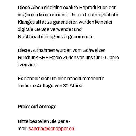
Diese Alben sind eine exakte Reproduktion der
originalen Mastertapes. Um die bestmöglichste
Klangqualität zu garantieren wurden keinerlei
digitale Geräte verwendet und
Nachbearbeitungen vorgenommen.
Diese Aufnahmen wurden vom Schweizer
Rundfunk SRF Radio Zürich von uns für 10 Jahre
lizenziert.
Es handelt sich um eine handnummerierte
limitierte Auflage von 30 Stück.
Preis: auf Anfrage
Bitte bestellen Sie per e-
mail:
sandra@schopper.ch