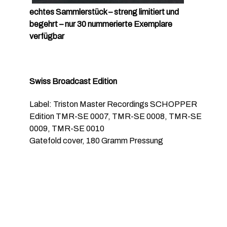
echtes Sammlerstück – streng limitiert und
begehrt – nur 30 nummerierte Exemplare
verfügbar
Swiss Broadcast Edition
Label: Triston Master Recordings SCHOPPER
Edition TMR-SE 0007, TMR-SE 0008, TMR-SE
0009, TMR-SE 0010
Gatefold cover, 180 Gramm Pressung