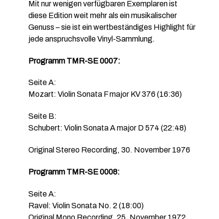
Mit nur wenigen verfügbaren Exemplaren ist
diese Edition weit mehr als ein musikalischer
Genuss – sie ist ein wertbeständiges Highlight für
jede anspruchsvolle Vinyl-Sammlung.
Programm TMR-SE 0007:
Seite A:
Mozart: Violin Sonata F major KV 376 (16:36)
Seite B:
Schubert: Violin Sonata A major D 574 (22:48)
Original Stereo Recording, 30. November 1976
Programm TMR-SE 0008:
Seite A:
Ravel: Violin Sonata No. 2 (18:00)
Original Mono Recording, 25. November 1972