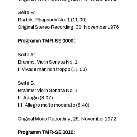
Seite B:
Bartók: Rhapsody No. 1 (11:00)
Original Stereo Recording, 30. November 1976
Programm TMR-SE 0009:
Seite A:
Brahms: Violin Sonata No. 1
I. Vivace man non troppo (11:03)
Seite B:
Brahms: Violin Sonata No. 1
II. Adagio (8:07)
III. Allegro molto moderato (8:40)
Original Mono Recording, 25. November 1972
Programm TMR-SE 0010: