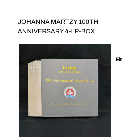
JOHANNA MARTZY 100TH
ANNIVERSARY 4-LP-BOX
Ein