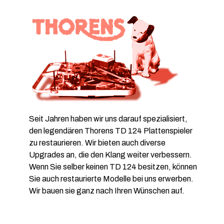
Seit Jahren haben wir uns darauf spezialisiert,
den legendären Thorens TD 124 Plattenspieler
zu restaurieren. Wir bieten auch diverse
Upgrades an, die den Klang weiter verbessern.
Wenn Sie selber keinen TD 124 besitzen, können
Sie auch restaurierte Modelle bei uns erwerben.
Wir bauen sie ganz nach Ihren Wünschen auf.