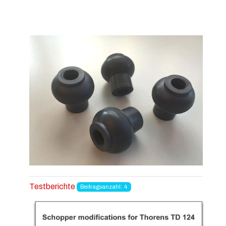
Testberichte
Beitragsanzahl: 4