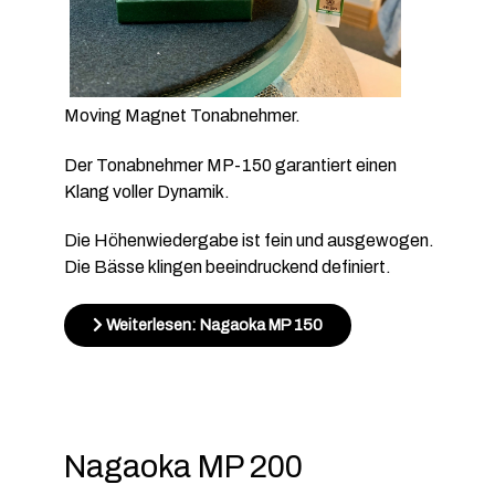
Moving Magnet Tonabnehmer.
Der Tonabnehmer MP-150 garantiert einen
Klang voller Dynamik.
Die Höhenwiedergabe ist fein und ausgewogen.
Die Bässe klingen beeindruckend definiert.
Weiterlesen: Nagaoka MP 150
Nagaoka MP 200