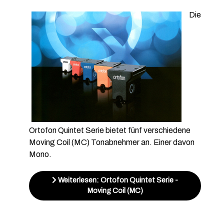
Die
Ortofon Quintet Serie bietet fünf verschiedene
Moving Coil (MC) Tonabnehmer an. Einer davon
Mono.
Weiterlesen: Ortofon Quintet Serie -
Moving Coil (MC)