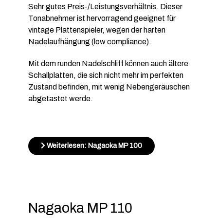
Sehr gutes Preis-/Leistungsverhältnis. Dieser
Tonabnehmer ist hervorragend geeignet für
vintage Plattenspieler, wegen der harten
Nadelaufhängung (low compliance).
Mit dem runden Nadelschliff können auch ältere
Schallplatten, die sich nicht mehr im perfekten
Zustand befinden, mit wenig Nebengeräuschen
abgetastet werde.
Weiterlesen: Nagaoka MP 100
Nagaoka MP 110