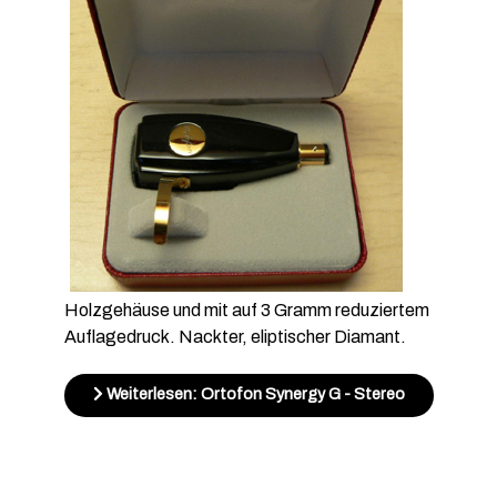
Holzgehäuse und mit auf 3 Gramm reduziertem
Auflagedruck. Nackter, eliptischer Diamant.
Weiterlesen: Ortofon Synergy G - Stereo