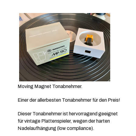
Moving Magnet Tonabnehmer.
Einer der allerbesten Tonabnehmer für den Preis!
Dieser Tonabnehmer ist hervorragend geeignet
für vintage Plattenspieler, wegen der harten
Nadelaufhängung (low compliance).