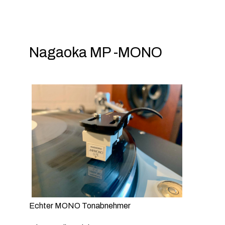
Nagaoka MP -MONO
Echter MONO Tonabnehmer