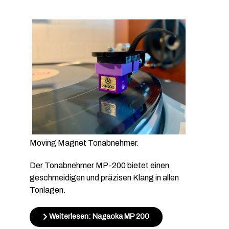
Moving Magnet Tonabnehmer.
Der Tonabnehmer MP-200 bietet einen
geschmeidigen und präzisen Klang in allen
Tonlagen.
Weiterlesen: Nagaoka MP 200