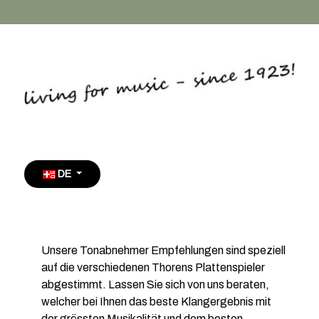
Sprache auswählen
DE
Unsere Tonabnehmer Empfehlungen sind speziell
auf die verschiedenen Thorens Plattenspieler
abgestimmt. Lassen Sie sich von uns beraten,
welcher bei Ihnen das beste Klangergebnis mit
der grössten Musikalität und dem besten