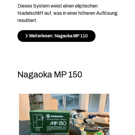
Dieses System weist einen eliptischen
Nadelschliff auf, was in einer höheren Auflösung
resultiert.
Weiterlesen: Nagaoka MP 110
Nagaoka MP 150