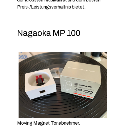
Preis-/Leistungsverhältnis bietet.
Nagaoka MP 100
Moving Magnet Tonabnehmer.